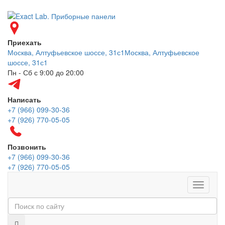
Приехать
Москва, Алтуфьевское шоссе, 31с1
Москва, Алтуфьевское
шоссе, 31с1
Пн - Сб с 9:00 до 20:00
Написать
+7 (966) 099-30-36
+7 (926) 770-05-05
Позвонить
+7 (966) 099-30-36
+7 (926) 770-05-05
Меню