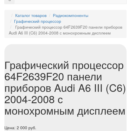
Каталог товаров
Радиокомпоненты
Графический процессор
Графический процессор 64F2639F20 панели приборов
Audi A6 III (C6) 2004-2008 с монохромным дисплеем
Графический процессор
64F2639F20 панели
приборов Audi A6 III (C6)
2004-2008 с
монохромным дисплеем
Цена:
2 000
руб.