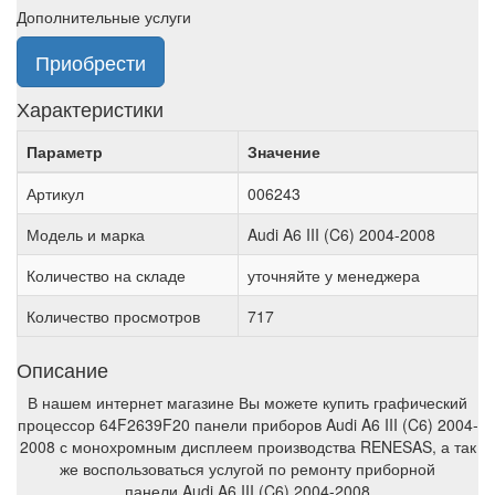
Дополнительные услуги
Приобрести
Характеристики
Параметр
Значение
Артикул
006243
Модель и марка
Audi A6 III (C6) 2004-2008
Количество на складе
уточняйте у менеджера
Количество просмотров
717
Описание
В нашем интернет магазине Вы можете купить графический
процессор 64F2639F20 панели приборов Audi A6 III (C6) 2004-
2008 с монохромным дисплеем производства RENESAS, а так
же воспользоваться услугой по ремонту приборной
панели Audi A6 III (C6) 2004-2008