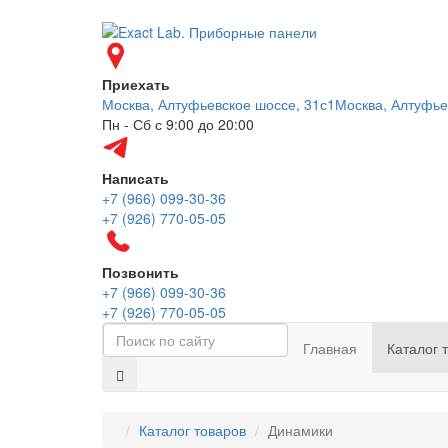
Приехать
Москва, Алтуфьевское шоссе, 31с1
Москва, Алтуфье
Пн - Сб с 9:00 до 20:00
Написать
+7 (966) 099-30-36
+7 (926) 770-05-05
Позвонить
+7 (966) 099-30-36
+7 (926) 770-05-05
Главная
Каталог 
Каталог товаров
Динамики