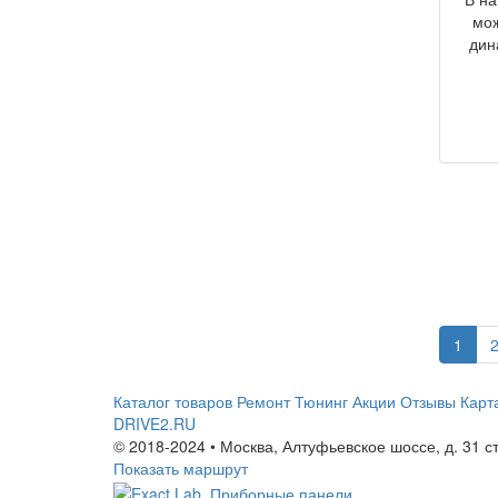
мож
дин
1
Каталог товаров
Ремонт
Тюнинг
Акции
Отзывы
Карт
DRIVE2.RU
© 2018-2024 • Москва,
Алтуфьевское шоссе
,
д. 31 с
Показать маршрут