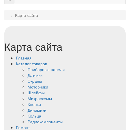
Карта сайта
Карта сайта
Главная
Каталог товаров
Приборные панели
Датчики
Экраны
Моторчики
Шлейфы
Микросхемы
Кнопки
Динамики
Кольца
Радиокомпоненты
Ремонт