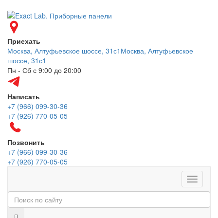
Приехать
Москва, Алтуфьевское шоссе, 31с1
Москва, Алтуфьевское
шоссе, 31с1
Пн - Сб с 9:00 до 20:00
Написать
+7 (966) 099-30-36
+7 (926) 770-05-05
Позвонить
+7 (966) 099-30-36
+7 (926) 770-05-05
Меню