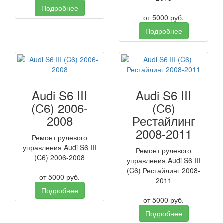
Подробнее
от
5000
руб.
Подробнее
Audi S6 III
Audi S6 III
(C6) 2006-
(C6)
2008
Рестайлинг
2008-2011
Ремонт рулевого
управления Audi S6 III
Ремонт рулевого
(C6) 2006-2008
управления Audi S6 III
(C6) Рестайлинг 2008-
от
5000
руб.
2011
Подробнее
от
5000
руб.
Подробнее