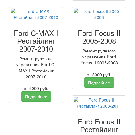
Ford C-MAX I
Ford Focus II
Рестайлинг
2005-2008
2007-2010
Ремонт рулевого
управления Ford
Ремонт рулевого
Focus II 2005-2008
управления Ford C-
MAX I Рестайлинг
от
5000
руб.
2007-2010
Подробнее
от
5000
руб.
Подробнее
Ford Focus II
Рестайлинг