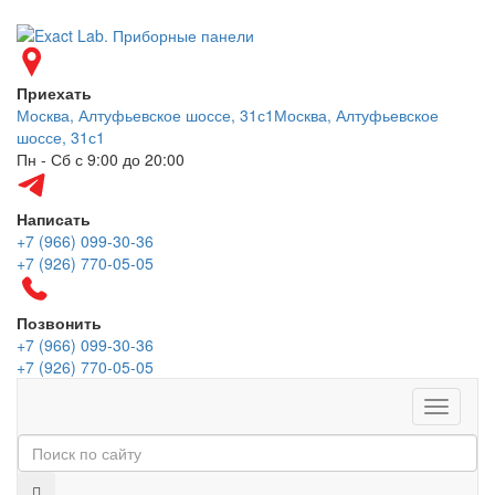
Приехать
Москва, Алтуфьевское шоссе, 31с1
Москва, Алтуфьевское
шоссе, 31с1
Пн - Сб с 9:00 до 20:00
Написать
+7 (966) 099-30-36
+7 (926) 770-05-05
Позвонить
+7 (966) 099-30-36
+7 (926) 770-05-05
Меню