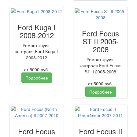
Ford Kuga I
Ford Focus
2008-2012
ST II 2005-
Ремонт круиз-
2008
контроля Ford Kuga I
2008-2012
Ремонт круиз-
контроля Ford Focus
от
5000
руб.
ST II 2005-2008
Подробнее
от
5000
руб.
Подробнее
Ford Focus
Ford Focus II