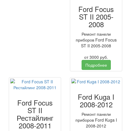
Ford Focus
ST II 2005-
2008
Ремонт панели
приборов Ford Focus
ST II 2005-2008
от
3000
руб.
Подробнее
Ford Kuga I
Ford Focus
2008-2012
ST II
Ремонт панели
Рестайлинг
приборов Ford Kuga I
2008-2011
2008-2012