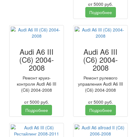
от
5000
руб.
Подробнее
Audi A6 III
Audi A6 III
(C6) 2004-
(C6) 2004-
2008
2008
Ремонт круиз-
Ремонт рулевого
контроля Audi A6 III
управления Audi A6 III
(C6) 2004-2008
(C6) 2004-2008
от
5000
руб.
от
5000
руб.
Подробнее
Подробнее