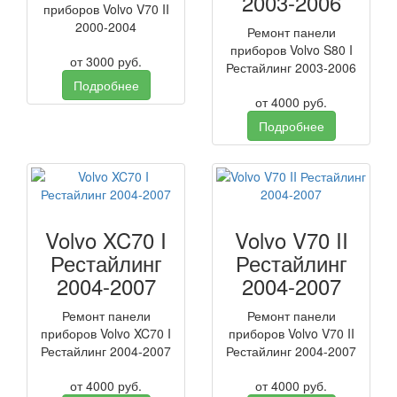
2003-2006
приборов Volvo V70 II
2000-2004
Ремонт панели
приборов Volvo S80 I
от
3000
руб.
Рестайлинг 2003-2006
Подробнее
от
4000
руб.
Подробнее
Volvo XC70 I
Volvo V70 II
Рестайлинг
Рестайлинг
2004-2007
2004-2007
Ремонт панели
Ремонт панели
приборов Volvo XC70 I
приборов Volvo V70 II
Рестайлинг 2004-2007
Рестайлинг 2004-2007
от
4000
руб.
от
4000
руб.