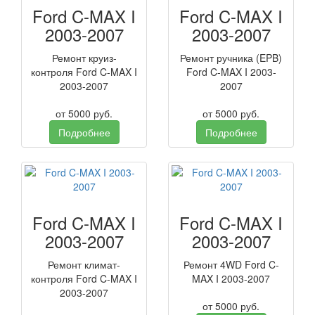
Ford C-MAX I
Ford C-MAX I
2003-2007
2003-2007
Ремонт круиз-
Ремонт ручника (EPB)
контроля Ford C-MAX I
Ford C-MAX I 2003-
2003-2007
2007
от
5000
руб.
от
5000
руб.
Подробнее
Подробнее
Ford C-MAX I
Ford C-MAX I
2003-2007
2003-2007
Ремонт климат-
Ремонт 4WD Ford C-
контроля Ford C-MAX I
MAX I 2003-2007
2003-2007
от
5000
руб.