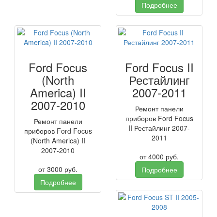
Подробнее
Ford Focus
Ford Focus II
(North
Рестайлинг
America) II
2007-2011
2007-2010
Ремонт панели
приборов Ford Focus
Ремонт панели
II Рестайлинг 2007-
приборов Ford Focus
2011
(North America) II
2007-2010
от
4000
руб.
от
3000
руб.
Подробнее
Подробнее