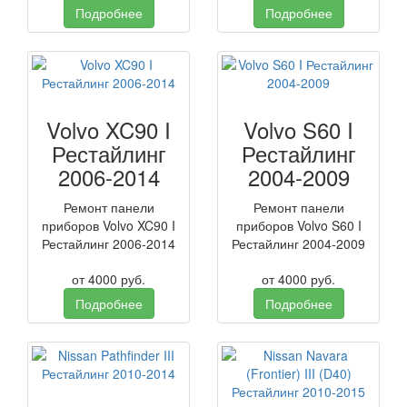
Подробнее
Подробнее
Volvo XC90 I
Volvo S60 I
Рестайлинг
Рестайлинг
2006-2014
2004-2009
Ремонт панели
Ремонт панели
приборов Volvo XC90 I
приборов Volvo S60 I
Рестайлинг 2006-2014
Рестайлинг 2004-2009
от
4000
руб.
от
4000
руб.
Подробнее
Подробнее