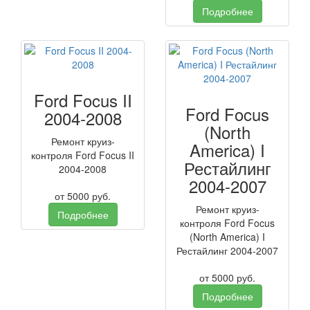
Подробнее
Ford Focus II
Ford Focus
2004-2008
(North
Ремонт круиз-
America) I
контроля Ford Focus II
Рестайлинг
2004-2008
2004-2007
от
5000
руб.
Ремонт круиз-
Подробнее
контроля Ford Focus
(North America) I
Рестайлинг 2004-2007
от
5000
руб.
Подробнее