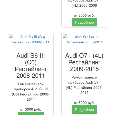
приборов Audi Q7 I
(4L) 2005-2009
от
6000
руб.
Подробнее
Audi S6 III
Audi Q7 I (4L)
(C6)
Рестайлинг
Рестайлинг
2009-2015
2008-2011
Ремонт панели
приборов Audi Q7 I
Ремонт панели
(4L) Рестайлинг 2009-
приборов Audi S6 III
2015
(C6) Рестайлинг 2008-
2011
от
6000
руб.
от
3000
руб.
Подробнее