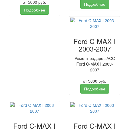
от
5000
руб.
Подробнее
Подробнее
Ford C-MAX I
2003-2007
Ремонт радаров АСС
Ford C-MAX I 2003-
2007
от
5000
руб.
Подробнее
Ford C-MAX I
Ford C-MAX I