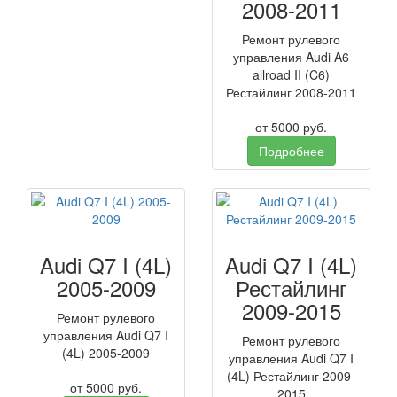
2008-2011
Ремонт рулевого
управления Audi A6
allroad II (C6)
Рестайлинг 2008-2011
от
5000
руб.
Подробнее
Audi Q7 I (4L)
Audi Q7 I (4L)
2005-2009
Рестайлинг
2009-2015
Ремонт рулевого
управления Audi Q7 I
Ремонт рулевого
(4L) 2005-2009
управления Audi Q7 I
(4L) Рестайлинг 2009-
от
5000
руб.
2015