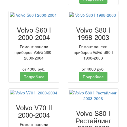
Volvo S60 I
Volvo S80 I
2000-2004
1998-2003
Ремонт панели
Ремонт панели
приборов Volvo S60 I
приборов Volvo S80 I
2000-2004
1998-2003
от
4000
руб.
от
4000
руб.
Подробнее
Подробнее
Volvo V70 II
Volvo S80 I
2000-2004
Рестайлинг
Ремонт панели