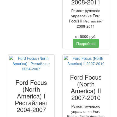
2008-2011
Ремонт рулевого
управления Ford
Focus II Рестайлинг
2008-2011
от
5000
руб.
Подробнее
Ford Focus
Ford Focus
(North
(North
America) II
America) I
2007-2010
Рестайлинг
Ремонт рулевого
2004-2007
управления Ford
Focus (North America)