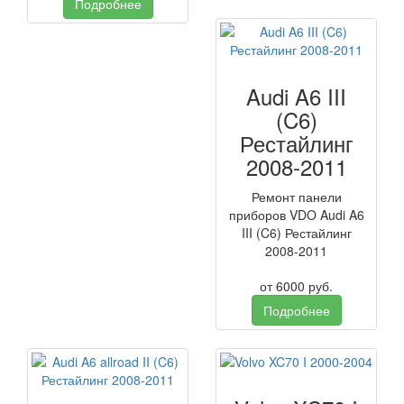
Подробнее
Audi A6 III
(C6)
Рестайлинг
2008-2011
Ремонт панели
приборов VDO Audi A6
III (C6) Рестайлинг
2008-2011
от
6000
руб.
Подробнее