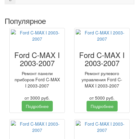
Популярное
Ford C-MAX I
Ford C-MAX I
2003-2007
2003-2007
Ремонт панели
Ремонт рулевого
приборов Ford C-MAX
управления Ford C-
I 2003-2007
MAX I 2003-2007
от
3000
руб.
от
5000
руб.
Подробнее
Подробнее