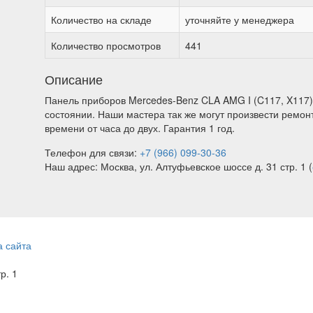
Количество на складе
уточняйте у менеджера
Количество просмотров
441
Описание
Панель приборов Mercedes-Benz CLA AMG I (C117, X117)
состоянии. Наши мастера так же могут произвести ремон
времени от часа до двух. Гарантия 1 год.
Телефон для связи:
+7 (966) 099-30-36
Наш адрес: Москва, ул. Алтуфьевское шоссе д. 31 стр. 1 (
а сайта
тр. 1