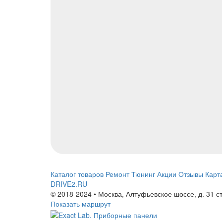
Каталог товаров
Ремонт
Тюнинг
Акции
Отзывы
Карт
DRIVE2.RU
© 2018-2024 • Москва,
Алтуфьевское шоссе
,
д. 31 с
Показать маршрут