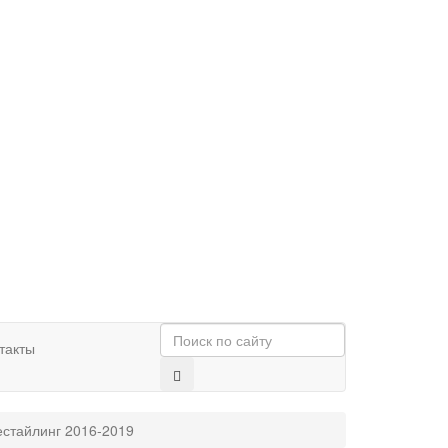
такты
естайлинг 2016-2019