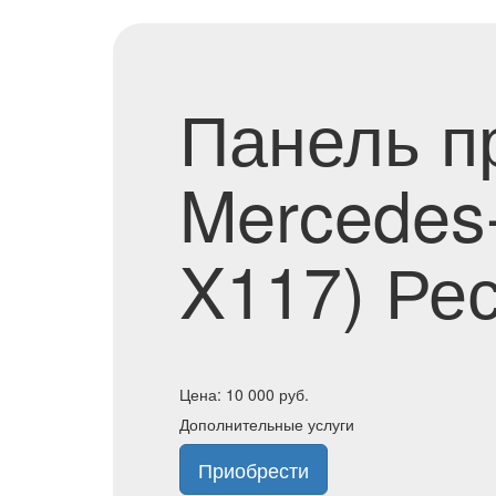
Панель п
Mercedes
X117) Ре
Цена:
10 000
руб.
Дополнительные услуги
Приобрести