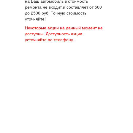
на Ваш автомобиль в стоимость
ремонта не входит и составляет от 500
до 2500 руб. Точную стоимость
уточняйте!
Некоторые акции на данный момент не
доступны. Доступность акции
усточняйте по телефону.