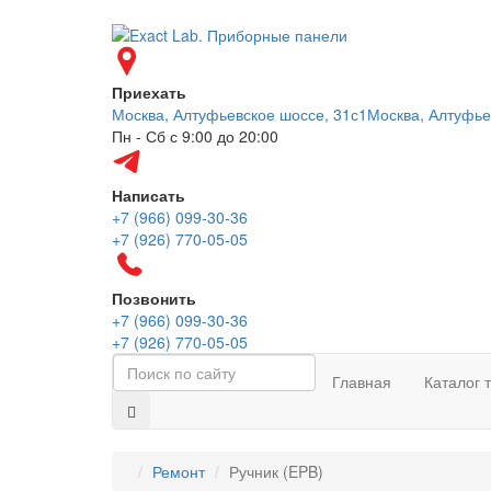
Приехать
Москва, Алтуфьевское шоссе, 31с1
Москва, Алтуфье
Пн - Сб с 9:00 до 20:00
Написать
+7 (966) 099-30-36
+7 (926) 770-05-05
Позвонить
+7 (966) 099-30-36
+7 (926) 770-05-05
Главная
Каталог 
Ремонт
⁠Ручник (EPB)