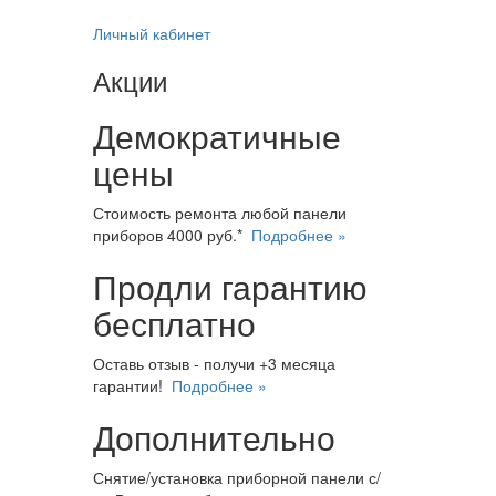
Личный кабинет
Акции
Демократичные
цены
Стоимость ремонта любой панели
приборов 4000 руб.*
Подробнее »
Продли гарантию
бесплатно
Оставь отзыв - получи +3 месяца
гарантии!
Подробнее »
Дополнительно
Снятие/установка приборной панели с/