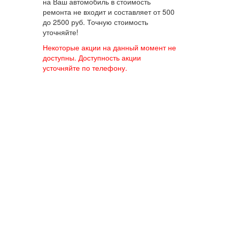
на Ваш автомобиль в стоимость
ремонта не входит и составляет от 500
до 2500 руб. Точную стоимость
уточняйте!
Некоторые акции на данный момент не
доступны. Доступность акции
усточняйте по телефону.