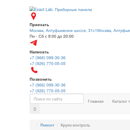
Приехать
Москва, Алтуфьевское шоссе, 31с1
Москва, Алтуфье
Пн - Сб с 9:00 до 20:00
Написать
+7 (966) 099-30-36
+7 (926) 770-05-05
Позвонить
+7 (966) 099-30-36
+7 (926) 770-05-05
Главная
Каталог 
Ремонт
Круиз-контроль