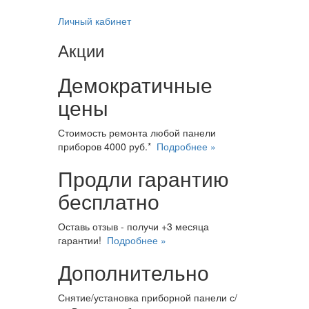
Личный кабинет
Акции
Демократичные
цены
Стоимость ремонта любой панели
приборов 4000 руб.*
Подробнее »
Продли гарантию
бесплатно
Оставь отзыв - получи +3 месяца
гарантии!
Подробнее »
Дополнительно
Снятие/установка приборной панели с/