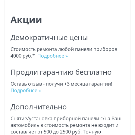
Акции
Демократичные цены
Стоимость ремонта любой панели приборов
4000 руб.*
Подробнее »
Продли гарантию бесплатно
Оставь отзыв - получи +3 месяца гарантии!
Подробнее »
Дополнительно
Снятие/установка приборной панели с/на Ваш
автомобиль в стоимость ремонта не входит и
составляет от 500 до 2500 руб. Точную