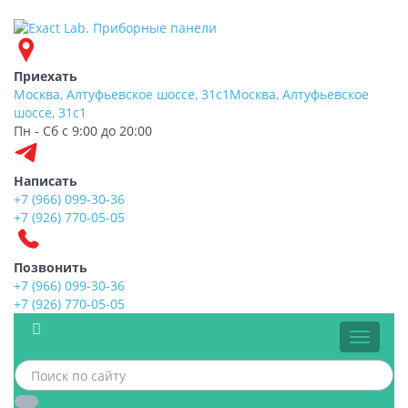
Приехать
Москва, Алтуфьевское шоссе, 31с1
Москва, Алтуфьевское
шоссе, 31с1
Пн - Сб с 9:00 до 20:00
Написать
+7 (966) 099-30-36
+7 (926) 770-05-05
Позвонить
+7 (966) 099-30-36
+7 (926) 770-05-05
Меню