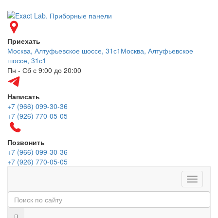
Приехать
Москва, Алтуфьевское шоссе, 31с1
Москва, Алтуфьевское
шоссе, 31с1
Пн - Сб с 9:00 до 20:00
Написать
+7 (966) 099-30-36
+7 (926) 770-05-05
Позвонить
+7 (966) 099-30-36
+7 (926) 770-05-05
Меню