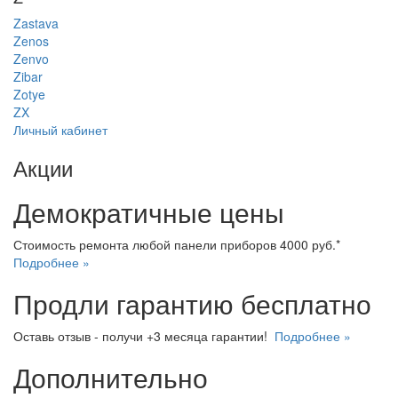
Zastava
Zenos
Zenvo
Zibar
Zotye
ZX
Личный кабинет
Акции
Демократичные цены
Стоимость ремонта любой панели приборов 4000 руб.*
Подробнее »
Продли гарантию бесплатно
Оставь отзыв - получи +3 месяца гарантии!
Подробнее »
Дополнительно