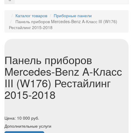
Каталог товаров
Приборные панели
Панель приборов Mercedes-Benz A-Класс III (W176)
Рестайлинг 2015-2018
Панель приборов
Mercedes-Benz A-Класс
III (W176) Рестайлинг
2015-2018
Цена:
10 000
руб.
Дополнительные услуги