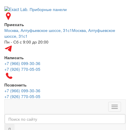
Приехать
Москва, Алтуфьевское шоссе, 31с1
Москва, Алтуфьевское
шоссе, 31с1
Пн - Сб с 9:00 до 20:00
Написать
+7 (966) 099-30-36
+7 (926) 770-05-05
Позвонить
+7 (966) 099-30-36
+7 (926) 770-05-05
Меню