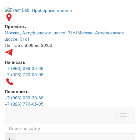
Приехать
Москва, Алтуфьевское шоссе, 31с1
Москва, Алтуфьевское
шоссе, 31с1
Пн - Сб с 9:00 до 20:00
Написать
+7 (966) 099-30-36
+7 (926) 770-05-05
Позвонить
+7 (966) 099-30-36
+7 (926) 770-05-05
Меню