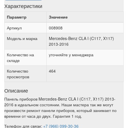
Характеристики
Параметр
Значение
Артикул
008908
Модель и марка
Mercedes-Benz CLA I (C117, X117)
2013-2016
Количество на
уточняйте у менеджера
складе
Количество
464
просмотров
Описание
Панель приборов Mercedes-Benz CLA I (C117, X117) 2013-
2016 в идеальном состоянии. Наши мастера так же могут
произвести ремонт панели приборов, который занимает по
времени от часа до двух. Гарантия 1 год.
Телефон для связи:
+7 (966) 099-30-36