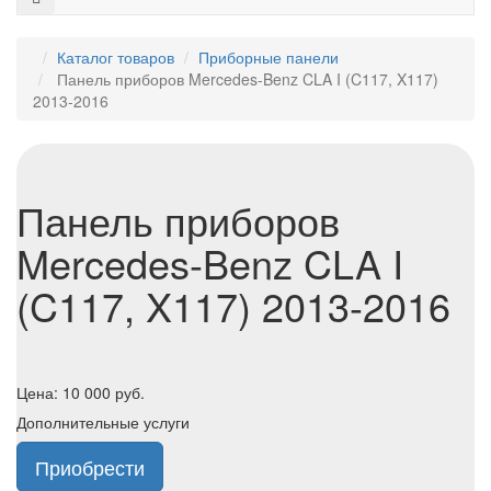
Каталог товаров
Приборные панели
Панель приборов Mercedes-Benz CLA I (C117, X117)
2013-2016
Панель приборов
Mercedes-Benz CLA I
(C117, X117) 2013-2016
Цена:
10 000
руб.
Дополнительные услуги
Приобрести