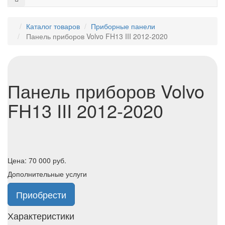
Каталог товаров
Приборные панели
Панель приборов Volvo FH13 III 2012-2020
Панель приборов Volvo
FH13 III 2012-2020
Цена:
70 000
руб.
Дополнительные услуги
Приобрести
Характеристики