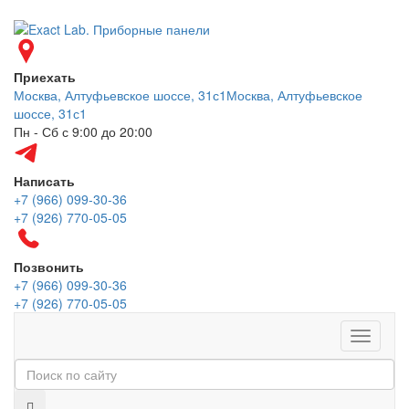
Приехать
Москва, Алтуфьевское шоссе, 31с1
Москва, Алтуфьевское
шоссе, 31с1
Пн - Сб с 9:00 до 20:00
Написать
+7 (966) 099-30-36
+7 (926) 770-05-05
Позвонить
+7 (966) 099-30-36
+7 (926) 770-05-05
Меню