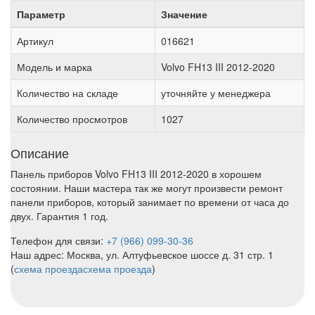
Параметр
Значение
Артикул
016621
Модель и марка
Volvo FH13 III 2012-2020
Количество на складе
уточняйте у менеджера
Количество просмотров
1027
Описание
Панель приборов Volvo FH13 III 2012-2020 в хорошем
состоянии. Наши мастера так же могут произвести ремонт
панели приборов, который занимает по времени от часа до
двух. Гарантия 1 год.
Телефон для связи:
+7 (966) 099-30-36
Наш адрес: Москва, ул. Алтуфьевское шоссе д. 31 стр. 1
(
схема проезда
схема проезда
)