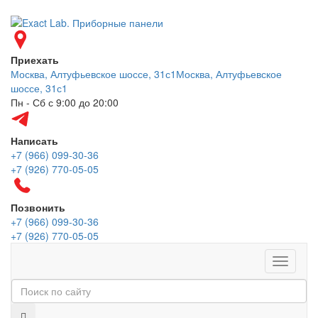
Приехать
Москва, Алтуфьевское шоссе, 31с1
Москва, Алтуфьевское
шоссе, 31с1
Пн - Сб с 9:00 до 20:00
Написать
+7 (966) 099-30-36
+7 (926) 770-05-05
Позвонить
+7 (966) 099-30-36
+7 (926) 770-05-05
Меню