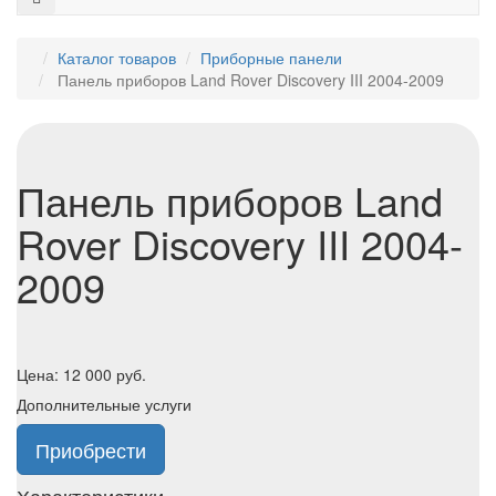
Каталог товаров
Приборные панели
Панель приборов Land Rover Discovery III 2004-2009
Панель приборов Land
Rover Discovery III 2004-
2009
Цена:
12 000
руб.
Дополнительные услуги
Приобрести