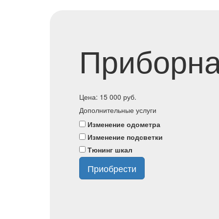
Приборна
Цена:
15 000
руб.
Дополнительные услуги
Изменение одометра
Изменение подсветки
Тюнинг шкал
Приобрести