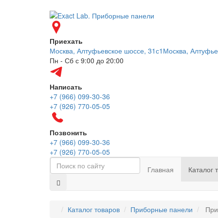
Приехать
Москва, Алтуфьевское шоссе, 31с1
Москва, Алтуфье
Пн - Сб с 9:00 до 20:00
Написать
+7 (966) 099-30-36
+7 (926) 770-05-05
Позвонить
+7 (966) 099-30-36
+7 (926) 770-05-05
Главная
Каталог 
Каталог товаров
Приборные панели
При