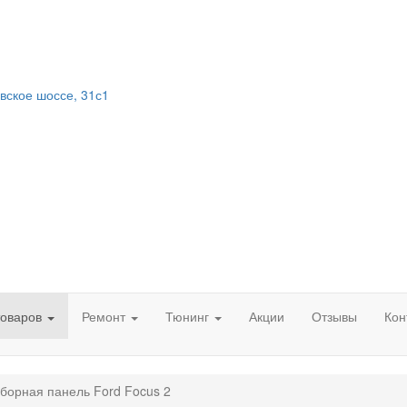
вское шоссе, 31с1
товаров
Ремонт
Тюнинг
Акции
Отзывы
Кон
борная панель Ford Focus 2