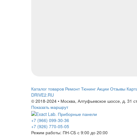
Каталог товаров
Ремонт
Тюнинг
Акции
Отзывы
Карт
DRIVE2.RU
© 2018-2024 • Москва,
Алтуфьевское шоссе
,
д. 31 с
Показать маршрут
+7 (966) 099-30-36
+7 (926) 770-05-05
Режим работы:
ПН-СБ с 9:00 до 20:00