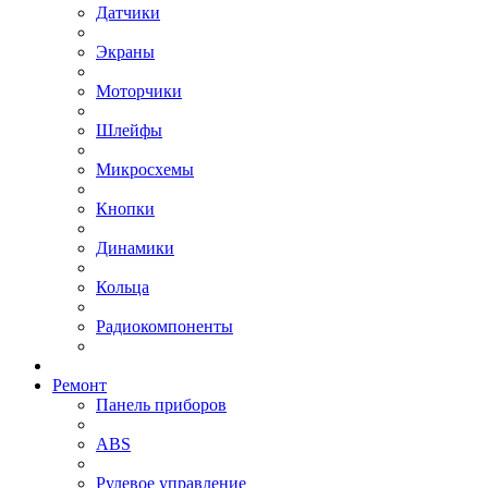
Датчики
Экраны
Моторчики
Шлейфы
Микросхемы
Кнопки
Динамики
Кольца
Радиокомпоненты
Ремонт
Панель приборов
ABS
Рулевое управление