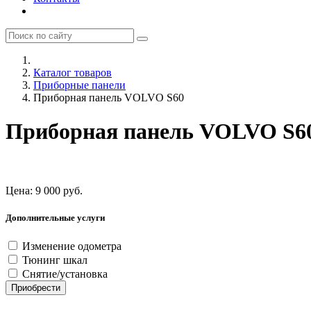
Каталог товаров
Приборные панели
Приборная панель VOLVO S60
Приборная панель VOLVO S6
Цена:
9 000
руб.
Дополнительные услуги
Изменение одометра
Тюнинг шкал
Снятие/установка
Приобрести