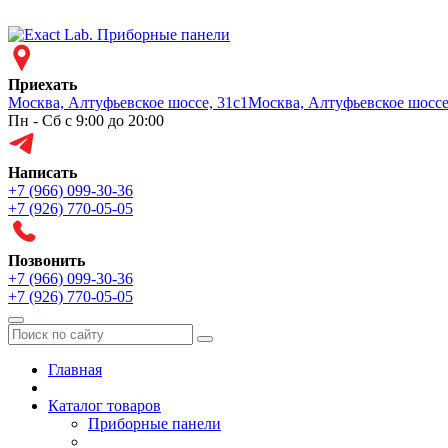
Приехать
Москва, Алтуфьевское шоссе, 31с1
Москва, Алтуфьевское шоссе
Пн - Сб с 9:00 до 20:00
Написать
+7 (966) 099-30-36
+7 (926) 770-05-05
Позвонить
+7 (966) 099-30-36
+7 (926) 770-05-05
Меню
Главная
Каталог товаров
Приборные панели