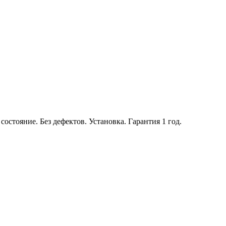
тояние. Без дефектов. Установка. Гарантия 1 год.