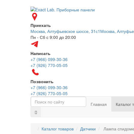
Приехать
Москва, Алтуфьевское шоссе, 31с1
Москва, Алтуфье
Пн - Сб с 9:00 до 20:00
Написать
+7 (966) 099-30-36
+7 (926) 770-05-05
Позвонить
+7 (966) 099-30-36
+7 (926) 770-05-05
Главная
Каталог 
Каталог товаров
Датчики
Лампа спидомет