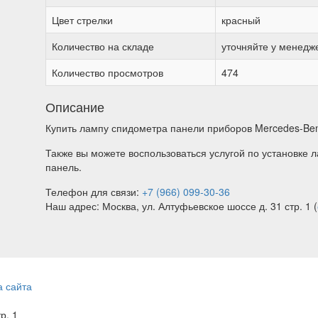
Цвет стрелки
красный
Количество на складе
уточняйте у менедж
Количество просмотров
474
Описание
Купить лампу спидометра панели приборов Mercedes-Benz
Также вы можете воспользоваться услугой по установке
панель.
Телефон для связи:
+7 (966) 099-30-36
Наш адрес: Москва, ул. Алтуфьевское шоссе д. 31 стр. 1 (
а сайта
тр. 1