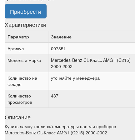
Приобрести
Характеристики
Параметр
Значение
Артикул
007351
Модель и марка
Mercedes-Benz CL-Класс AMG I (C215)
2000-2002
Количество на
уточняйте у менеджера
складе
Количество
437
просмотров
Описание
Купить лампу топлива/температуры панели приборов
Mercedes-Benz CL-Класс AMG I (C215) 2000-2002