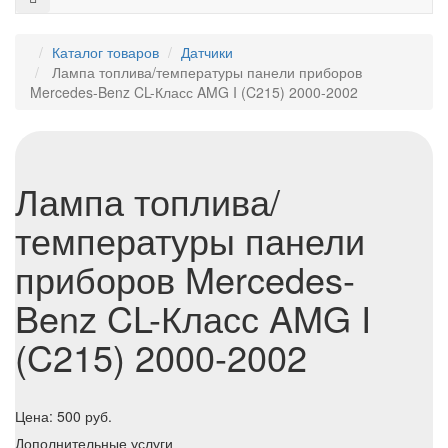
Каталог товаров
Датчики
Лампа топлива/температуры панели приборов
Mercedes-Benz CL-Класс AMG I (C215) 2000-2002
Лампа топлива/
температуры панели
приборов Mercedes-
Benz CL-Класс AMG I
(C215) 2000-2002
Цена:
500
руб.
Дополнительные услуги