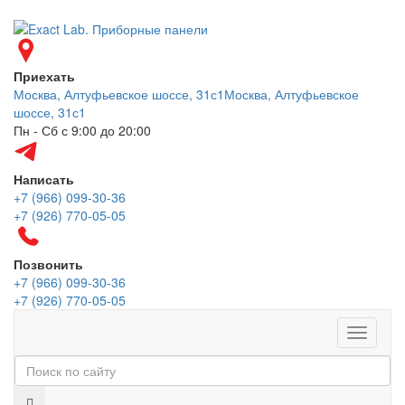
Приехать
Москва, Алтуфьевское шоссе, 31с1
Москва, Алтуфьевское
шоссе, 31с1
Пн - Сб с 9:00 до 20:00
Написать
+7 (966) 099-30-36
+7 (926) 770-05-05
Позвонить
+7 (966) 099-30-36
+7 (926) 770-05-05
Меню