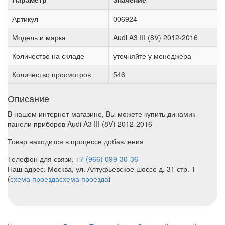
Артикул
006924
Модель и марка
Audi A3 III (8V) 2012-2016
Количество на складе
уточняйте у менеджера
Количество просмотров
546
Описание
В нашем интернет-магазине, Вы можете купить динамик
панели приборов Audi A3 III (8V) 2012-2016
Товар находится в процессе добавления
Телефон для связи:
+7 (966) 099-30-36
Наш адрес: Москва, ул. Алтуфьевское шоссе д. 31 стр. 1
(
схема проезда
схема проезда
)