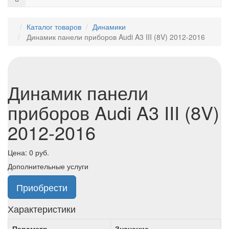
Каталог товаров
Динамики
Динамик панели приборов Audi A3 III (8V) 2012-2016
Динамик панели
приборов Audi A3 III (8V)
2012-2016
Цена:
0
руб.
Дополнительные услуги
Приобрести
Характеристики
Параметр
Значение