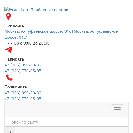
Приехать
Москва, Алтуфьевское шоссе, 31с1
Москва, Алтуфьевское
шоссе, 31с1
Пн - Сб с 9:00 до 20:00
Написать
+7 (966) 099-30-36
+7 (926) 770-05-05
Позвонить
+7 (966) 099-30-36
+7 (926) 770-05-05
Меню