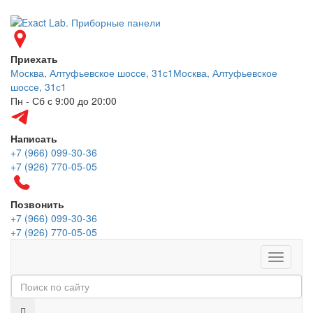
Приехать
Москва, Алтуфьевское шоссе, 31с1
Москва, Алтуфьевское
шоссе, 31с1
Пн - Сб с 9:00 до 20:00
Написать
+7 (966) 099-30-36
+7 (926) 770-05-05
Позвонить
+7 (966) 099-30-36
+7 (926) 770-05-05
Меню