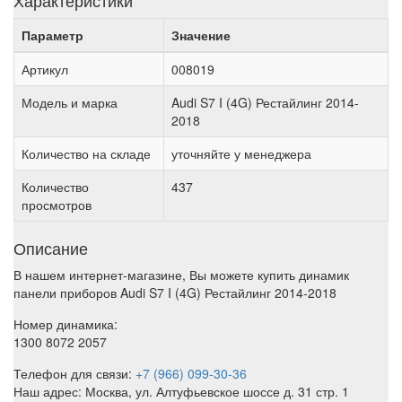
Характеристики
Параметр
Значение
Артикул
008019
Модель и марка
Audi S7 I (4G) Рестайлинг 2014-
2018
Количество на складе
уточняйте у менеджера
Количество
437
просмотров
Описание
В нашем интернет-магазине, Вы можете купить динамик
панели приборов Audi S7 I (4G) Рестайлинг 2014-2018
Номер динамика:
1300 8072 2057
Телефон для связи:
+7 (966) 099-30-36
Наш адрес: Москва, ул. Алтуфьевское шоссе д. 31 стр. 1