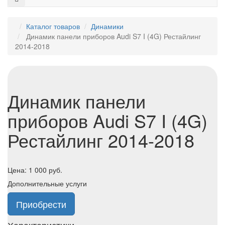
Каталог товаров
Динамики
Динамик панели приборов Audi S7 I (4G) Рестайлинг
2014-2018
Динамик панели
приборов Audi S7 I (4G)
Рестайлинг 2014-2018
Цена:
1 000
руб.
Дополнительные услуги
Приобрести