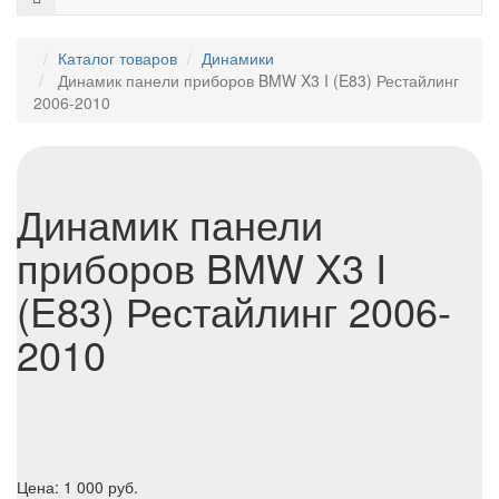
Каталог товаров
Динамики
Динамик панели приборов BMW X3 I (E83) Рестайлинг
2006-2010
Динамик панели
приборов BMW X3 I
(E83) Рестайлинг 2006-
2010
Цена:
1 000
руб.