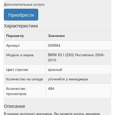
Дополнительные услуги
Приобрести
Характеристики
Параметр
Значение
Артикул
005964
Модель и марка
BMW X3 I (E83) Рестайлинг 2006-
2010
Цвет стрелки
красный
Количество на складе
уточняйте у менеджера
Количество
484
просмотров
Описание
В нашем интернет-магазине, Вы можете купить динамик