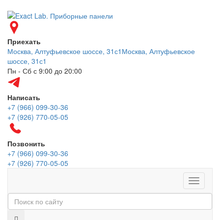
Приехать
Москва, Алтуфьевское шоссе, 31с1
Москва, Алтуфьевское
шоссе, 31с1
Пн - Сб с 9:00 до 20:00
Написать
+7 (966) 099-30-36
+7 (926) 770-05-05
Позвонить
+7 (966) 099-30-36
+7 (926) 770-05-05
Меню