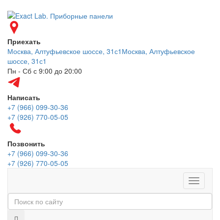
Приехать
Москва, Алтуфьевское шоссе, 31с1
Москва, Алтуфьевское
шоссе, 31с1
Пн - Сб с 9:00 до 20:00
Написать
+7 (966) 099-30-36
+7 (926) 770-05-05
Позвонить
+7 (966) 099-30-36
+7 (926) 770-05-05
Меню