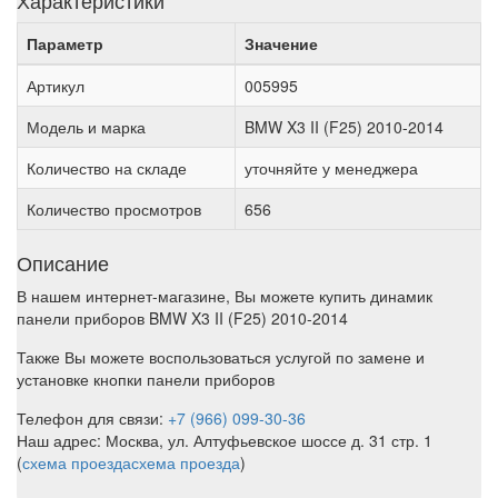
Характеристики
Параметр
Значение
Артикул
005995
Модель и марка
BMW X3 II (F25) 2010-2014
Количество на складе
уточняйте у менеджера
Количество просмотров
656
Описание
В нашем интернет-магазине, Вы можете купить динамик
панели приборов BMW X3 II (F25) 2010-2014
Также Вы можете воспользоваться услугой по замене и
установке кнопки панели приборов
Телефон для связи:
+7 (966) 099-30-36
Наш адрес: Москва, ул. Алтуфьевское шоссе д. 31 стр. 1
(
схема проезда
схема проезда
)