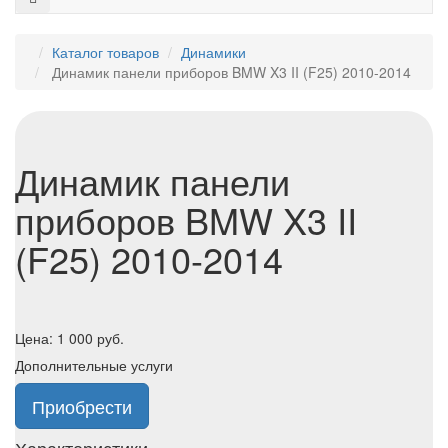
Каталог товаров
Динамики
Динамик панели приборов BMW X3 II (F25) 2010-2014
Динамик панели
приборов BMW X3 II
(F25) 2010-2014
Цена:
1 000
руб.
Дополнительные услуги
Приобрести