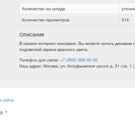
Количество на складе
уточн
Количество просмотров
516
Описание
В нашем интернет-магазине, Вы можете купить динамик 
подсветкой экрана красного цвета
Телефон для связи:
+7 (966) 099-30-36
Наш адрес: Москва, ул. Алтуфьевское шоссе д. 31 стр. 1 (
а сайта
тр. 1