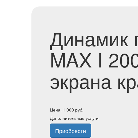
Динамик 
MAX I 200
экрана кр
Цена:
1 000
руб.
Дополнительные услуги
Приобрести