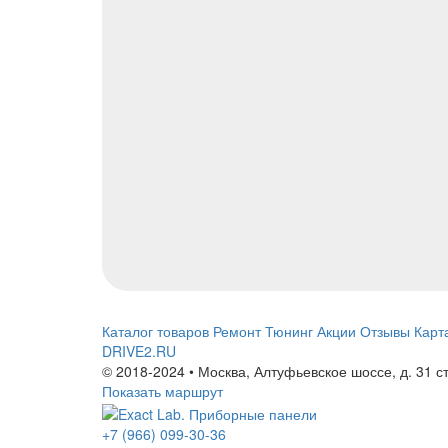
Каталог товаров
Ремонт
Тюнинг
Акции
Отзывы
Карт
DRIVE2.RU
© 2018-2024 • Москва,
Алтуфьевское шоссе
,
д. 31 с
Показать маршрут
+7 (966) 099-30-36