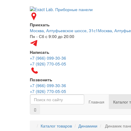
Приехать
Москва, Алтуфьевское шоссе, 31с1
Москва, Алтуфье
Пн - Сб с 9:00 до 20:00
Написать
+7 (966) 099-30-36
+7 (926) 770-05-05
Позвонить
+7 (966) 099-30-36
+7 (926) 770-05-05
Главная
Каталог 
Каталог товаров
Динамики
Динамик пане