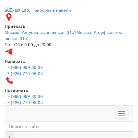
Приехать
Москва, Алтуфьевское шоссе, 31с1
Москва, Алтуфьевское
шоссе, 31с1
Пн - Сб с 9:00 до 20:00
Написать
+7 (966) 099-30-36
+7 (926) 770-05-05
Позвонить
+7 (966) 099-30-36
+7 (926) 770-05-05
Меню