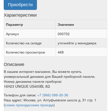
Приобрести
Характеристики
Параметр
Значение
Артикул
000702
Количество на складе
уточняйте у менеджера
Количество просмотров
468
Описание
В нашем интернет-магазине, Вы можете купить
универсальный динамик для Вашей приборной панели.
Номер динамика панели приборов:
16H23 UNIQUE US400BL 8Ω
Телефон для связи:
+7 (966) 099-30-36
Наш адрес: Москва, ул. Алтуфьевское шоссе д. 31 стр. 1
(
схема проезда
схема проезда
)