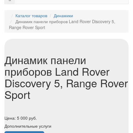
Каталог товаров
Динамики
Динамик панели приборов Land Rover Discovery 5,
Range Rover Sport
Динамик панели
приборов Land Rover
Discovery 5, Range Rover
Sport
Цена:
5 000
руб.
Дополнительные услуги