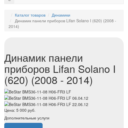
Каталог товаров
Динамики
Динамик панели приборов Lifan Solano I (620) (2008 -
2014)
Динамик панели
приборов Lifan Solano I
(620) (2008 - 2014)
Цена:
5 000
руб.
Дополнительные услуги