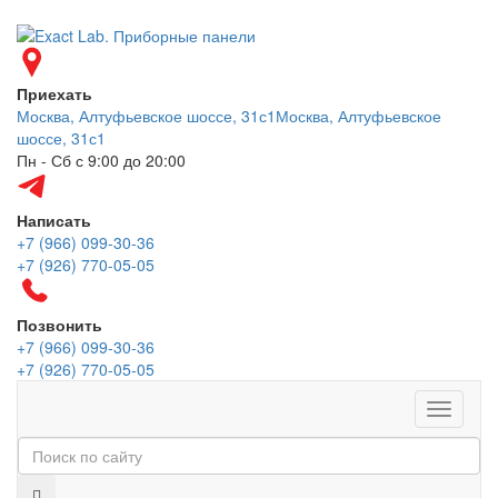
Приехать
Москва, Алтуфьевское шоссе, 31с1
Москва, Алтуфьевское
шоссе, 31с1
Пн - Сб с 9:00 до 20:00
Написать
+7 (966) 099-30-36
+7 (926) 770-05-05
Позвонить
+7 (966) 099-30-36
+7 (926) 770-05-05
Меню