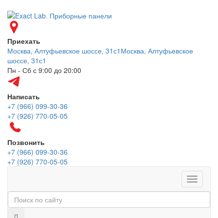
Приехать
Москва, Алтуфьевское шоссе, 31с1
Москва, Алтуфьевское
шоссе, 31с1
Пн - Сб с 9:00 до 20:00
Написать
+7 (966) 099-30-36
+7 (926) 770-05-05
Позвонить
+7 (966) 099-30-36
+7 (926) 770-05-05
Меню