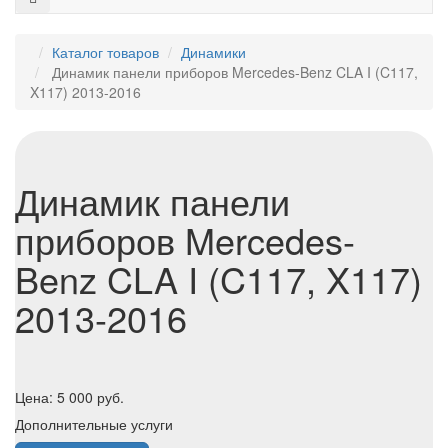
Каталог товаров
Динамики
Динамик панели приборов Mercedes-Benz CLA I (C117,
X117) 2013-2016
Динамик панели
приборов Mercedes-
Benz CLA I (C117, X117)
2013-2016
Цена:
5 000
руб.
Дополнительные услуги