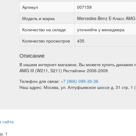
Артикул
007159
Модель и марка
Mercedes-Benz E-Класс AMG I
Количество на складе
уточняйте у менеджера
Количество просмотров
435
Описание
В нашем интернет-магазине, Вы можете купить динамик 
AMG III (W211, S211) Рестайлинг 2006-2009
Телефон для связи:
+7 (966) 099-30-36
Наш адрес: Москва, ул. Алтуфьевское шоссе д. 31 стр. 1 (
а сайта
тр. 1