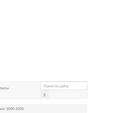
такты
инг 2006-2009