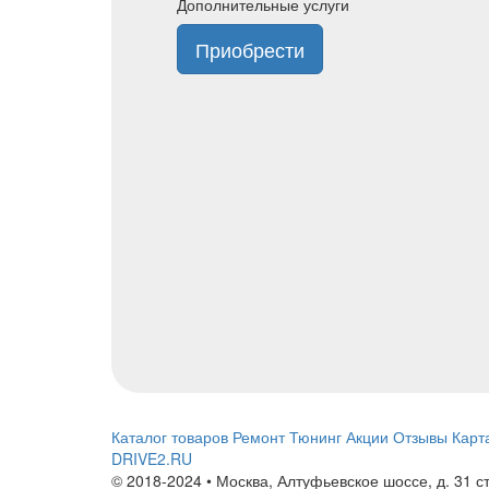
Дополнительные услуги
Приобрести
Каталог товаров
Ремонт
Тюнинг
Акции
Отзывы
Карт
DRIVE2.RU
© 2018-2024 • Москва,
Алтуфьевское шоссе
,
д. 31 с