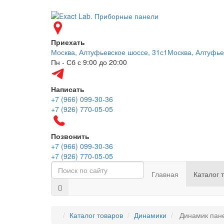
Приехать
Москва, Алтуфьевское шоссе, 31с1
Москва, Алтуфье
Пн - Сб с 9:00 до 20:00
Написать
+7 (966) 099-30-36
+7 (926) 770-05-05
Позвонить
+7 (966) 099-30-36
+7 (926) 770-05-05
Главная
Каталог 
Каталог товаров
Динамики
Динамик пане