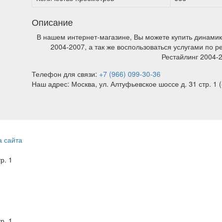
Описание
В нашем интернет-магазине, Вы можете купить динамик 
2004-2007, а так же воспользоваться услугами по р
Рестайлинг 2004-
Телефон для связи:
+7 (966) 099-30-36
Наш адрес: Москва, ул. Алтуфьевское шоссе д. 31 стр. 1 (
а сайта
тр. 1
тр. 1