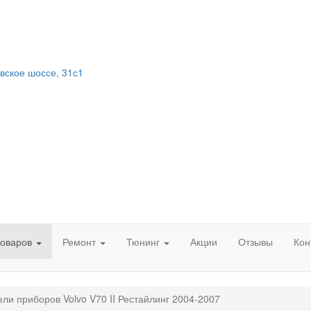
вское шоссе, 31с1
товаров
Ремонт
Тюнинг
Акции
Отзывы
Кон
ли приборов Volvo V70 II Рестайлинг 2004-2007