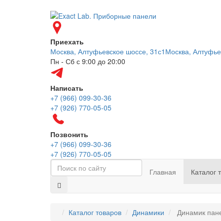
Приехать
Москва, Алтуфьевское шоссе, 31с1
Москва, Алтуфье
Пн - Сб с 9:00 до 20:00
Написать
+7 (966) 099-30-36
+7 (926) 770-05-05
Позвонить
+7 (966) 099-30-36
+7 (926) 770-05-05
Главная
Каталог 
Каталог товаров
Динамики
Динамик пане