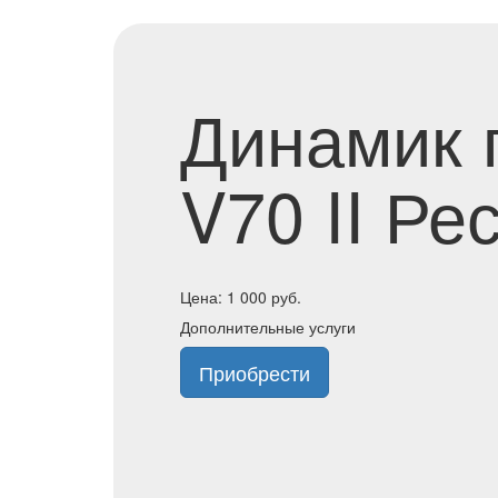
Динамик 
V70 II Ре
Цена:
1 000
руб.
Дополнительные услуги
Приобрести