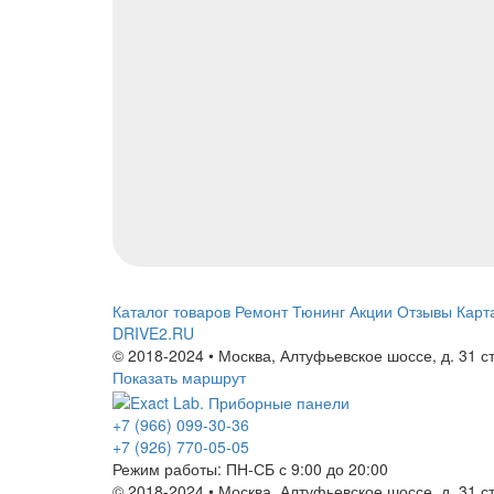
Каталог товаров
Ремонт
Тюнинг
Акции
Отзывы
Карт
DRIVE2.RU
© 2018-2024 • Москва,
Алтуфьевское шоссе
,
д. 31 с
Показать маршрут
+7 (966) 099-30-36
+7 (926) 770-05-05
Режим работы:
ПН-СБ с 9:00 до 20:00
© 2018-2024 • Москва,
Алтуфьевское шоссе
,
д. 31 с