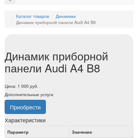
Каталог товаров
Динамики
Динамик приборной панели Audi A4 B8
Динамик приборной
панели Audi A4 B8
Цена:
1 000
руб.
Дополнительные услуги
Приобрести
Характеристики
Параметр
Значение