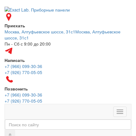
Приехать
Москва, Алтуфьевское шоссе, 31с1
Москва, Алтуфьевское
шоссе, 31с1
Пн - Сб с 9:00 до 20:00
Написать
+7 (966) 099-30-36
+7 (926) 770-05-05
Позвонить
+7 (966) 099-30-36
+7 (926) 770-05-05
Меню