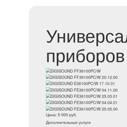
Универса
приборов
Цена:
5 000
руб.
Дополнительные услуги