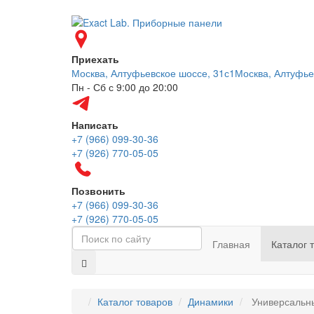
Приехать
Москва, Алтуфьевское шоссе, 31с1
Москва, Алтуфье
Пн - Сб с 9:00 до 20:00
Написать
+7 (966) 099-30-36
+7 (926) 770-05-05
Позвонить
+7 (966) 099-30-36
+7 (926) 770-05-05
Главная
Каталог 
Каталог товаров
Динамики
Универсальн