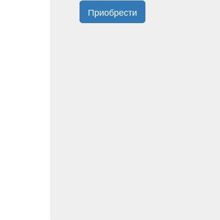
Приобрести