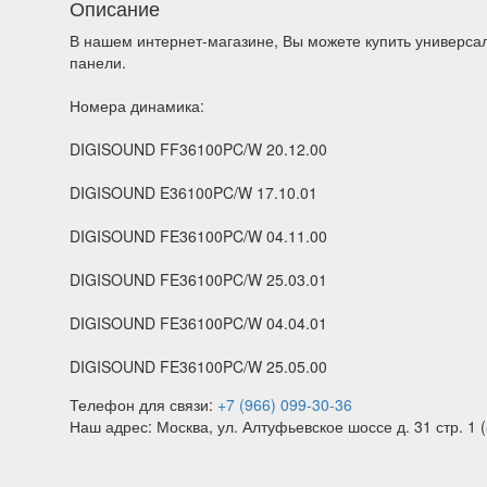
Описание
В нашем интернет-магазине, Вы можете купить универс
панели.
Номера динамика:
DIGISOUND FF36100PC/W 20.12.00
DIGISOUND E36100PC/W 17.10.01
DIGISOUND FE36100PC/W 04.11.00
DIGISOUND FE36100PC/W 25.03.01
DIGISOUND FE36100PC/W 04.04.01
DIGISOUND FE36100PC/W 25.05.00
Телефон для связи:
+7 (966) 099-30-36
Наш адрес: Москва, ул. Алтуфьевское шоссе д. 31 стр. 1 (