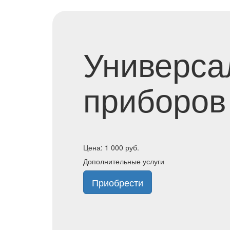
Универса
приборов
Цена:
1 000
руб.
Дополнительные услуги
Приобрести