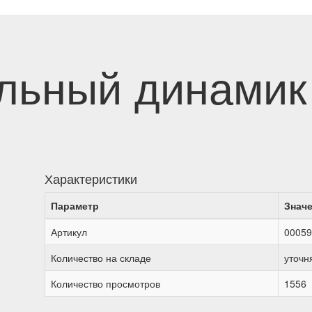
льный динамик
Характеристики
Параметр
Знач
Артикул
00059
Количество на складе
уточн
Количество просмотров
1556