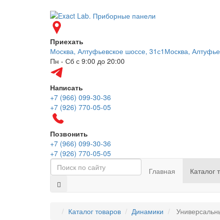
Приехать
Москва, Алтуфьевское шоссе, 31с1
Москва, Алтуфье
Пн - Сб с 9:00 до 20:00
Написать
+7 (966) 099-30-36
+7 (926) 770-05-05
Позвонить
+7 (966) 099-30-36
+7 (926) 770-05-05
Главная
Каталог 
Каталог товаров
Динамики
Универсальн