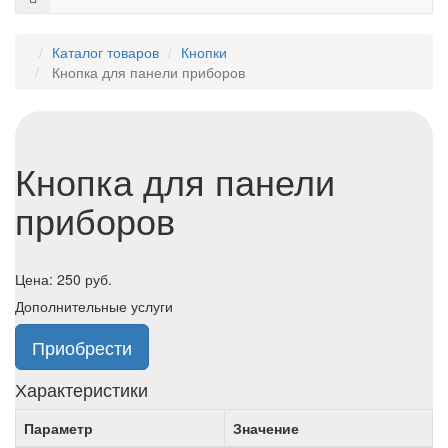
Каталог товаров
Кнопки
Кнопка для панели приборов
Кнопка для панели
приборов
Цена:
250
руб.
Дополнительные услуги
Приобрести
Характеристики
Параметр
Значение