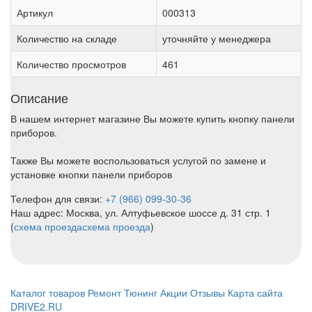
Артикул
000313
Количество на складе
уточняйте у менеджера
Количество просмотров
461
Описание
В нашем интернет магазине Вы можете купить кнопку панели
приборов.
Также Вы можете воспользоваться услугой по замене и
установке кнопки панели приборов
Телефон для связи:
+7 (966) 099-30-36
Наш адрес: Москва, ул. Алтуфьевское шоссе д. 31 стр. 1
(
схема проезда
схема проезда
)
Каталог товаров
Ремонт
Тюнинг
Акции
Отзывы
Карта сайта
DRIVE2.RU