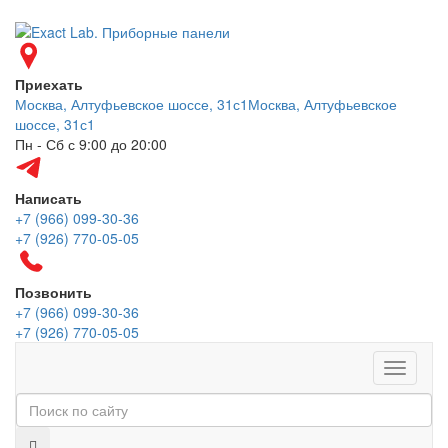
Приехать
Москва, Алтуфьевское шоссе, 31с1
Москва, Алтуфьевское
шоссе, 31с1
Пн - Сб с 9:00 до 20:00
Написать
+7 (966) 099-30-36
+7 (926) 770-05-05
Позвонить
+7 (966) 099-30-36
+7 (926) 770-05-05
Меню