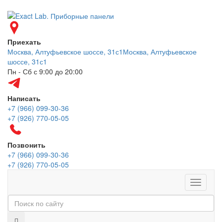
Приехать
Москва, Алтуфьевское шоссе, 31с1
Москва, Алтуфьевское
шоссе, 31с1
Пн - Сб с 9:00 до 20:00
Написать
+7 (966) 099-30-36
+7 (926) 770-05-05
Позвонить
+7 (966) 099-30-36
+7 (926) 770-05-05
Меню