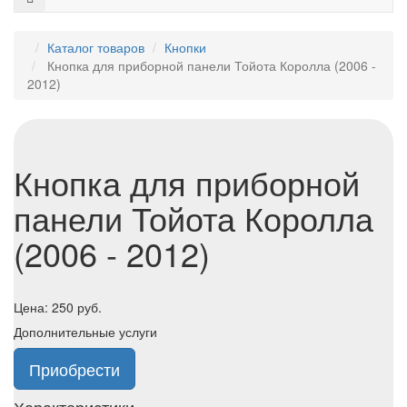
Каталог товаров
Кнопки
Кнопка для приборной панели Тойота Королла (2006 -
2012)
Кнопка для приборной
панели Тойота Королла
(2006 - 2012)
Цена:
250
руб.
Дополнительные услуги
Приобрести