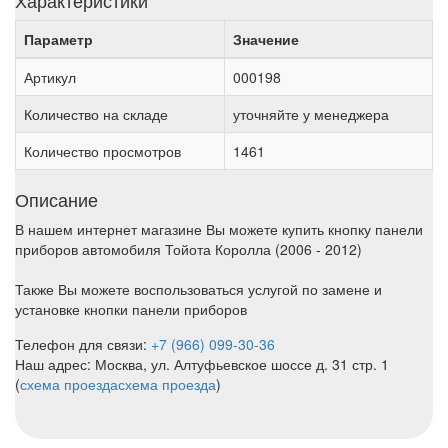
Характеристики
Параметр
Значение
Артикул
000198
Количество на складе
уточняйте у менеджера
Количество просмотров
1461
Описание
В нашем интернет магазине Вы можете купить кнопку панели
приборов автомобиля Тойота Королла (2006 - 2012)
Также Вы можете воспользоваться услугой по замене и
установке кнопки панели приборов
Телефон для связи:
+7 (966) 099-30-36
Наш адрес: Москва, ул. Алтуфьевское шоссе д. 31 стр. 1
(
схема проезда
схема проезда
)