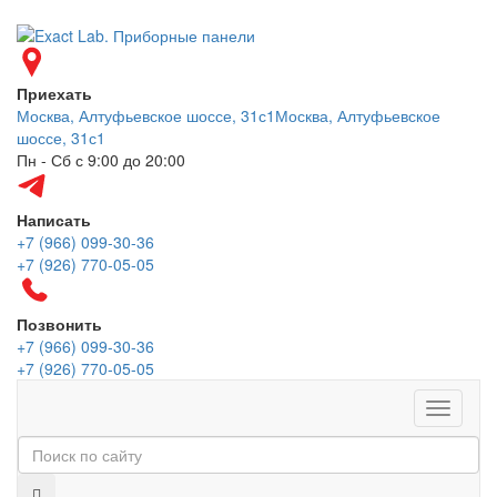
Приехать
Москва, Алтуфьевское шоссе, 31с1
Москва, Алтуфьевское
шоссе, 31с1
Пн - Сб с 9:00 до 20:00
Написать
+7 (966) 099-30-36
+7 (926) 770-05-05
Позвонить
+7 (966) 099-30-36
+7 (926) 770-05-05
Меню