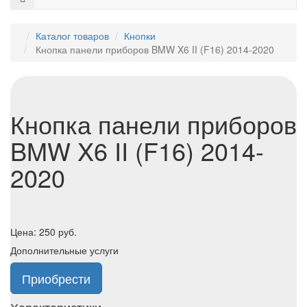
Каталог товаров
Кнопки
Кнопка панели приборов BMW X6 II (F16) 2014-2020
Кнопка панели приборов
BMW X6 II (F16) 2014-
2020
Цена:
250
руб.
Дополнительные услуги
Приобрести