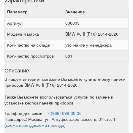
Характеристики
Параметр
Значение
Артикул
006009
Модель и марка
BMW X6 II (F16) 2014-2020
Количество на складе
уточняйте у менеджера
Количество просмотров
881
Описание
В нашем интернет магазине Вы можете купить кнопку панели
приборов BMW X6 II (F16) 2014-2020
Также Вы можете воспользоваться услугой по замене и
установке кнопки панели приборов
Телефон для связи:
+7 (966) 099-30-36
Наш адрес: Москва, ул. Алтуфьевское шоссе д. 31 стр. 1
(
схема проезда
схема проезда
)