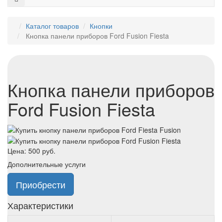
Каталог товаров
Кнопки
Кнопка панели приборов Ford Fusion Fiesta
Кнопка панели приборов
Ford Fusion Fiesta
Цена:
500
руб.
Дополнительные услуги
Приобрести
Характеристики