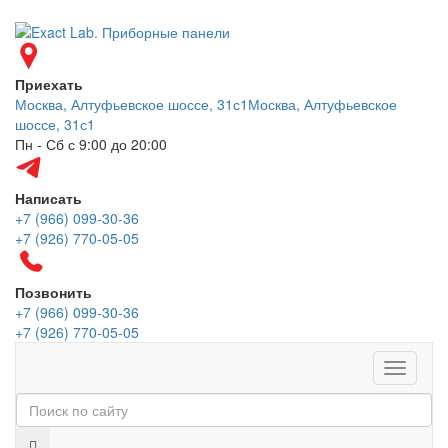
Приехать
Москва, Алтуфьевское шоссе, 31с1
Москва, Алтуфьевское
шоссе, 31с1
Пн - Сб с 9:00 до 20:00
Написать
+7 (966) 099-30-36
+7 (926) 770-05-05
Позвонить
+7 (966) 099-30-36
+7 (926) 770-05-05
Меню