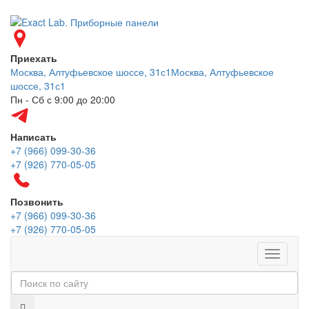
Приехать
Москва, Алтуфьевское шоссе, 31с1
Москва, Алтуфьевское
шоссе, 31с1
Пн - Сб с 9:00 до 20:00
Написать
+7 (966) 099-30-36
+7 (926) 770-05-05
Позвонить
+7 (966) 099-30-36
+7 (926) 770-05-05
Меню