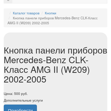
Каталог товаров
Кнопки
Кнопка панели приборов Mercedes-Benz CLK-Класс
AMG II (W209) 2002-2005
Кнопка панели приборов
Mercedes-Benz CLK-
Класс AMG II (W209)
2002-2005
Цена:
500
руб.
Дополнительные услуги
Приобрести