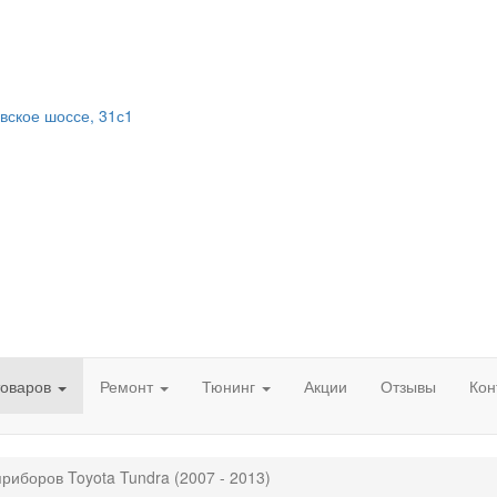
вское шоссе, 31с1
товаров
Ремонт
Тюнинг
Акции
Отзывы
Кон
риборов Toyota Tundra (2007 - 2013)