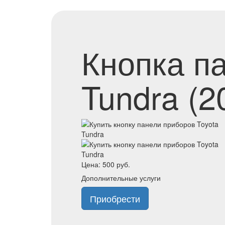
Кнопка п
Tundra (2
Цена:
500
руб.
Дополнительные услуги
Приобрести