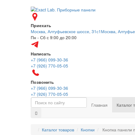
Приехать
Москва, Алтуфьевское шоссе, 31с1
Москва, Алтуфье
Пн - Сб с 9:00 до 20:00
Написать
+7 (966) 099-30-36
+7 (926) 770-05-05
Позвонить
+7 (966) 099-30-36
+7 (926) 770-05-05
Главная
Каталог 
Каталог товаров
Кнопки
Кнопка панели п