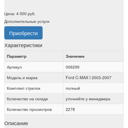
Цена:
4 000
руб.
Дополнительные услуги
Приобрести
Характеристики
Параметр
Значение
Артикул
006299
Модель и марка
Ford C-MAX I 2003-2007
Комплект стрелок
полный
Количество на складе
уточняйте у менеджера
Количество просмотров
2278
Описание