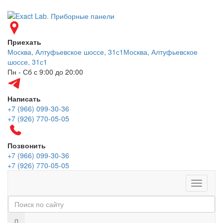
Приехать
Москва, Алтуфьевское шоссе, 31с1
Москва, Алтуфьевское
шоссе, 31с1
Пн - Сб с 9:00 до 20:00
Написать
+7 (966) 099-30-36
+7 (926) 770-05-05
Позвонить
+7 (966) 099-30-36
+7 (926) 770-05-05
Меню