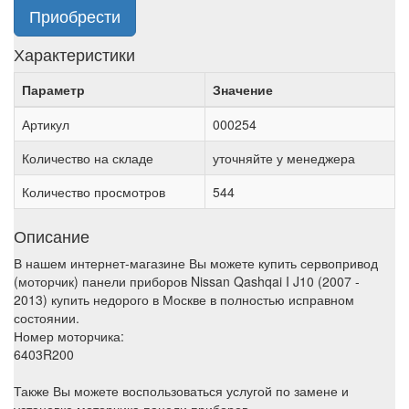
Приобрести
Характеристики
Параметр
Значение
Артикул
000254
Количество на складе
уточняйте у менеджера
Количество просмотров
544
Описание
В нашем интернет-магазине Вы можете купить сервопривод
(моторчик) панели приборов Nissan Qashqai I J10 (2007 -
2013) купить недорого в Москве в полностью исправном
состоянии.
Номер моторчика:
6403R200
Также Вы можете воспользоваться услугой по замене и