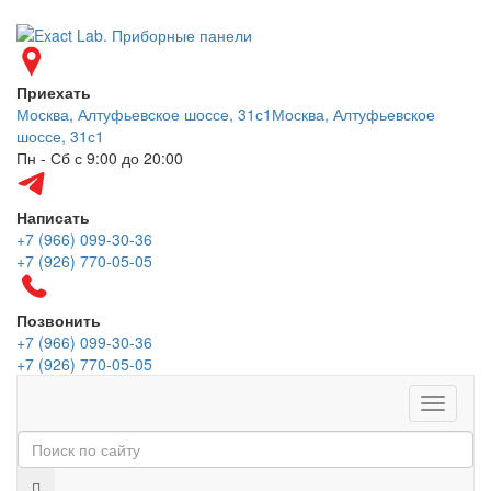
Приехать
Москва, Алтуфьевское шоссе, 31с1
Москва, Алтуфьевское
шоссе, 31с1
Пн - Сб с 9:00 до 20:00
Написать
+7 (966) 099-30-36
+7 (926) 770-05-05
Позвонить
+7 (966) 099-30-36
+7 (926) 770-05-05
Меню