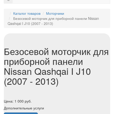
Каталог товаров
Моторчики
Безосевой моторчик для приборной панели Nissan
Qashqai I J10 (2007 - 2013)
Безосевой моторчик для
приборной панели
Nissan Qashqai I J10
(2007 - 2013)
Цена:
1 000
руб.
Дополнительные услуги