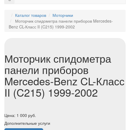
Каталог товаров
Моторчики
Моторчик спидометра панели приборов Mercedes-
Benz CL-Класс II (C215) 1999-2002
Моторчик спидометра
панели приборов
Mercedes-Benz CL-Класс
II (C215) 1999-2002
Цена:
1 000
руб.
Дополнительные услуги