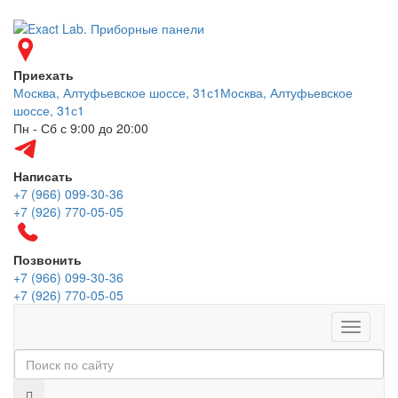
Приехать
Москва, Алтуфьевское шоссе, 31с1
Москва, Алтуфьевское
шоссе, 31с1
Пн - Сб с 9:00 до 20:00
Написать
+7 (966) 099-30-36
+7 (926) 770-05-05
Позвонить
+7 (966) 099-30-36
+7 (926) 770-05-05
Меню