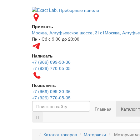
Приехать
Москва, Алтуфьевское шоссе, 31с1
Москва, Алтуфье
Пн - Сб с 9:00 до 20:00
Написать
+7 (966) 099-30-36
+7 (926) 770-05-05
Позвонить
+7 (966) 099-30-36
+7 (926) 770-05-05
Главная
Каталог 
Каталог товаров
Моторчики
Моторчик ча