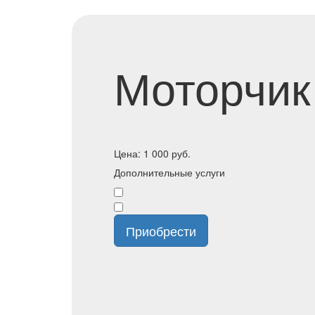
Моторчик
Цена:
1 000
руб.
Дополнительные услуги
Приобрести