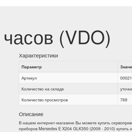
 часов (VDO)
Характеристики
Параметр
Знач
Артикул
00021
Количество на складе
уточн
Количество просмотров
769
Описание
В нашем интернет-магазине Вы можете купить сервоприв
приборов Mersedes E X204 GLK350 (2009 - 2010) купить 