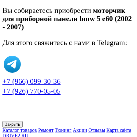
Вы собираетесь приобрести
моторчик
для приборной панели bmw 5 e60 (2002
- 2007)
Для этого свяжитесь с нами в Telegram:
+7 (966) 099-30-36
+7 (926) 770-05-05
Закрыть
Каталог товаров
Ремонт
Тюнинг
Акции
Отзывы
Карта сайта
DRIVE2.RU