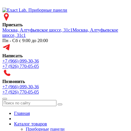
Приехать
Москва, Алтуфьевское шоссе, 31с1
Москва, Алтуфьевское
шоссе, 31с1
Пн - Сб с 9:00 до 20:00
Написать
+7 (966) 099-30-36
+7 (926) 770-05-05
Позвонить
+7 (966) 099-30-36
+7 (926) 770-05-05
Меню
Главная
Каталог товаров
Приборные панели