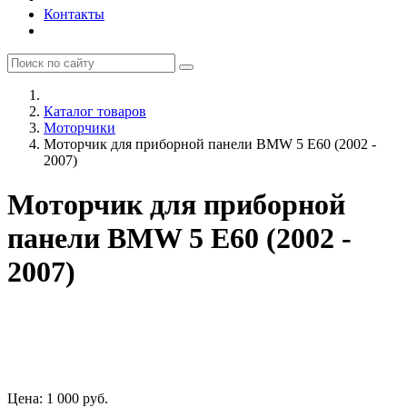
Контакты
Каталог товаров
Моторчики
Моторчик для приборной панели BMW 5 E60 (2002 -
2007)
Моторчик для приборной
панели BMW 5 E60 (2002 -
2007)
Цена:
1 000
руб.