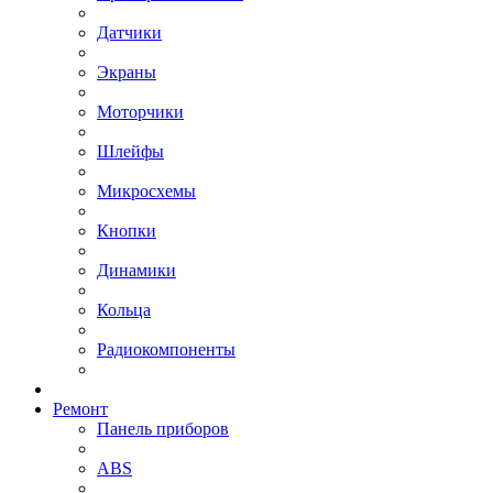
Датчики
Экраны
Моторчики
Шлейфы
Микросхемы
Кнопки
Динамики
Кольца
Радиокомпоненты
Ремонт
Панель приборов
ABS