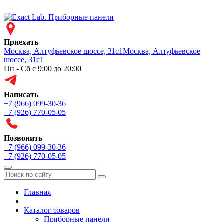
Приехать
Москва, Алтуфьевское шоссе, 31с1
Москва, Алтуфьевское
шоссе, 31с1
Пн - Сб с 9:00 до 20:00
Написать
+7 (966) 099-30-36
+7 (926) 770-05-05
Позвонить
+7 (966) 099-30-36
+7 (926) 770-05-05
Меню
Главная
Каталог товаров
Приборные панели