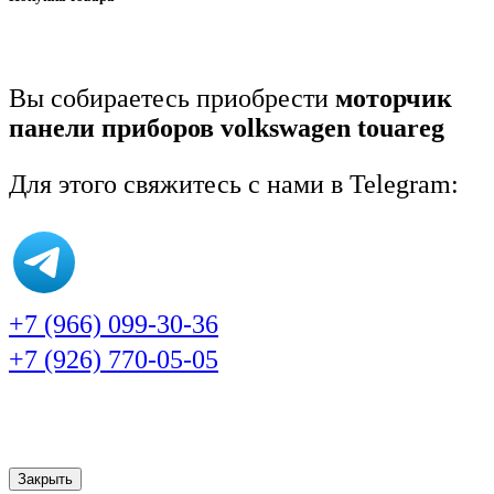
Вы собираетесь приобрести
моторчик
панели приборов volkswagen touareg
Для этого свяжитесь с нами в Telegram:
+7 (966) 099-30-36
+7 (926) 770-05-05
Закрыть