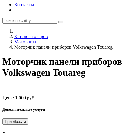
Контакты
Каталог товаров
Моторчики
Моторчик панели приборов Volkswagen Touareg
Моторчик панели приборов
Volkswagen Touareg
Цена:
1 000
руб.
Дополнительные услуги
Приобрести