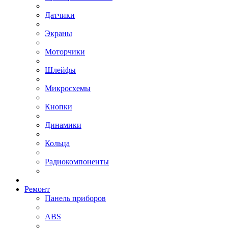
Датчики
Экраны
Моторчики
Шлейфы
Микросхемы
Кнопки
Динамики
Кольца
Радиокомпоненты
Ремонт
Панель приборов
ABS