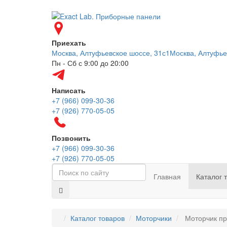
Приехать
Москва, Алтуфьевское шоссе, 31с1
Москва, Алтуфье
Пн - Сб с 9:00 до 20:00
Написать
+7 (966) 099-30-36
+7 (926) 770-05-05
Позвонить
+7 (966) 099-30-36
+7 (926) 770-05-05
Главная
Каталог 
Каталог товаров
Моторчики
Моторчик пр