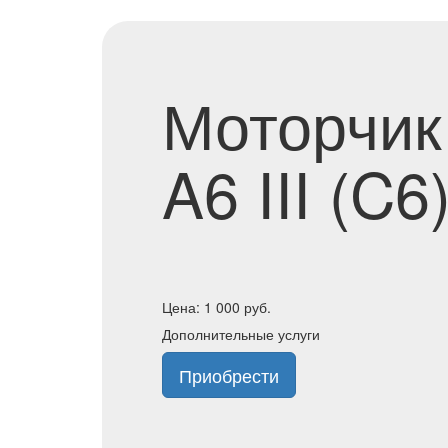
Моторчик
A6 III (C
Цена:
1 000
руб.
Дополнительные услуги
Приобрести