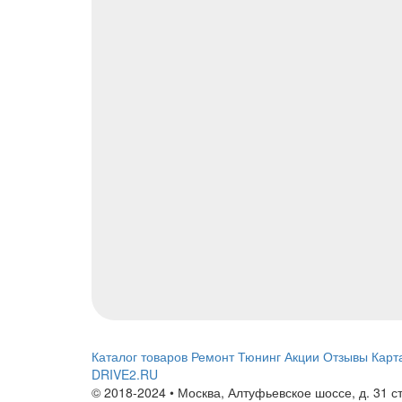
Каталог товаров
Ремонт
Тюнинг
Акции
Отзывы
Карт
DRIVE2.RU
© 2018-2024 • Москва,
Алтуфьевское шоссе
,
д. 31 с