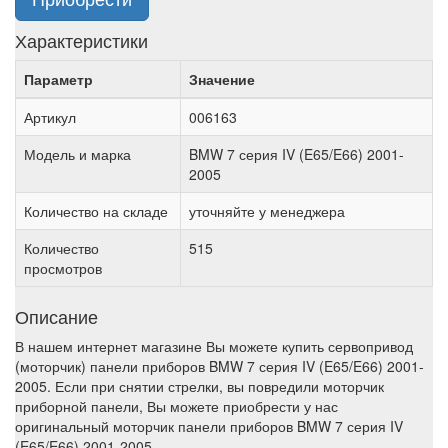
Характеристики
Параметр
Значение
Артикул
006163
Модель и марка
BMW 7 серия IV (E65/E66) 2001-
2005
Количество на складе
уточняйте у менеджера
Количество
515
просмотров
Описание
В нашем интернет магазине Вы можете купить сервопривод
(моторчик) панели приборов BMW 7 серия IV (E65/E66) 2001-
2005. Если при снятии стрелки, вы повредили моторчик
приборной панели, Вы можете приобрести у нас
оригинальный моторчик панели приборов BMW 7 серия IV
(E65/E66) 2001-2005 .