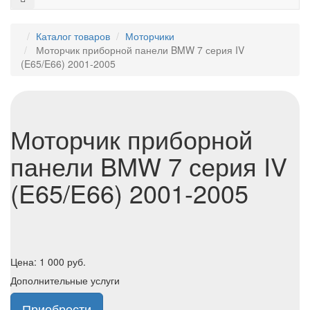
Каталог товаров
Моторчики
Моторчик приборной панели BMW 7 серия IV
(E65/E66) 2001-2005
Моторчик приборной
панели BMW 7 серия IV
(E65/E66) 2001-2005
Цена:
1 000
руб.
Дополнительные услуги
Приобрести