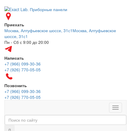
Приехать
Москва, Алтуфьевское шоссе, 31с1
Москва, Алтуфьевское
шоссе, 31с1
Пн - Сб с 9:00 до 20:00
Написать
+7 (966) 099-30-36
+7 (926) 770-05-05
Позвонить
+7 (966) 099-30-36
+7 (926) 770-05-05
Меню