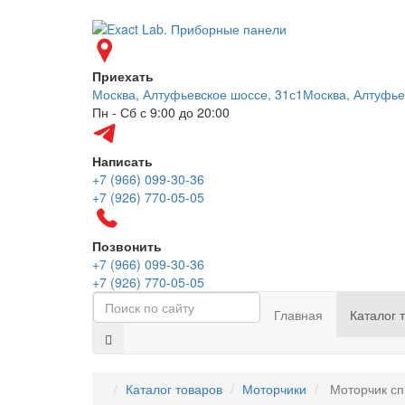
Приехать
Москва, Алтуфьевское шоссе, 31с1
Москва, Алтуфье
Пн - Сб с 9:00 до 20:00
Написать
+7 (966) 099-30-36
+7 (926) 770-05-05
Позвонить
+7 (966) 099-30-36
+7 (926) 770-05-05
Главная
Каталог 
Каталог товаров
Моторчики
Моторчик сп