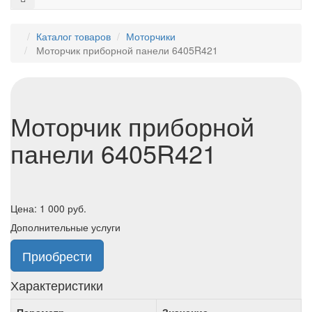
Каталог товаров
Моторчики
Моторчик приборной панели 6405R421
Моторчик приборной
панели 6405R421
Цена:
1 000
руб.
Дополнительные услуги
Приобрести
Характеристики