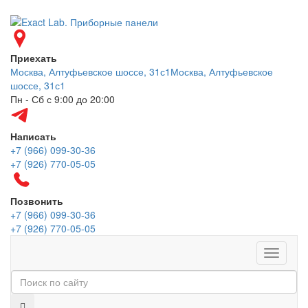
Приехать
Москва, Алтуфьевское шоссе, 31с1
Москва, Алтуфьевское
шоссе, 31с1
Пн - Сб с 9:00 до 20:00
Написать
+7 (966) 099-30-36
+7 (926) 770-05-05
Позвонить
+7 (966) 099-30-36
+7 (926) 770-05-05
Меню