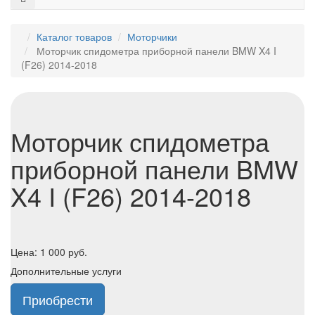
Каталог товаров
Моторчики
Моторчик спидометра приборной панели BMW X4 I
(F26) 2014-2018
Моторчик спидометра
приборной панели BMW
X4 I (F26) 2014-2018
Цена:
1 000
руб.
Дополнительные услуги
Приобрести