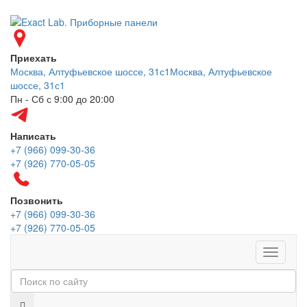
Приехать
Москва, Алтуфьевское шоссе, 31с1
Москва, Алтуфьевское
шоссе, 31с1
Пн - Сб с 9:00 до 20:00
Написать
+7 (966) 099-30-36
+7 (926) 770-05-05
Позвонить
+7 (966) 099-30-36
+7 (926) 770-05-05
Меню