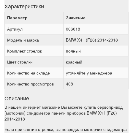
Характеристики
Параметр
Значение
Артикул
006018
Модель и марка
BMW X4 I (F26) 2014-2018
Комплект стрелок
полный
Цвет стрелки
красный
Количество на складе
уточняйте у менеджера
Количество просмотров
408
Описание
В нашем интернет магазине Вы можете купить сервопривод
(моторчик) спидометра панели приборов BMW X4 I (F26)
2014-2018
Если при снятии стрелки, вы повредили моторчик спидометра