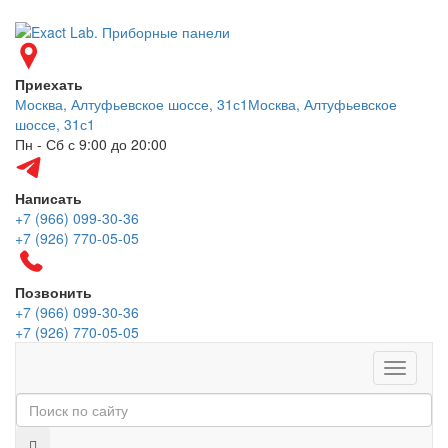
Приехать
Москва, Алтуфьевское шоссе, 31с1
Москва, Алтуфьевское
шоссе, 31с1
Пн - Сб с 9:00 до 20:00
Написать
+7 (966) 099-30-36
+7 (926) 770-05-05
Позвонить
+7 (966) 099-30-36
+7 (926) 770-05-05
Меню