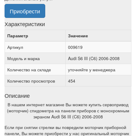
Приобрести
Характеристики
Параметр
Значение
Артикул
009619
Модель и марка
Audi S6 III (C6) 2006-2008
Количество на складе
уточняйте у менеджера
Количество просмотров
454
Описание
В нашем интернет магазине Вы можете купить сервопривод
(моторчик) спидометра на панели приборов с монохромным
экраном Audi S6 III (C6) 2006-2008
Если при снятии стрелки вы повредили моторчик приборной
панели, Вы можете приобрести у нас оригинальный моторчик