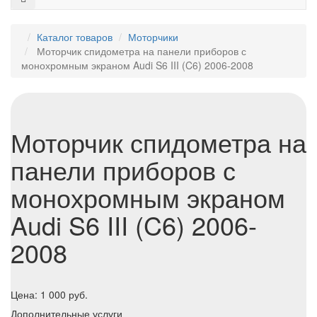
Каталог товаров
Моторчики
Моторчик спидометра на панели приборов с
монохромным экраном Audi S6 III (C6) 2006-2008
Моторчик спидометра на
панели приборов с
монохромным экраном
Audi S6 III (C6) 2006-
2008
Цена:
1 000
руб.
Дополнительные услуги