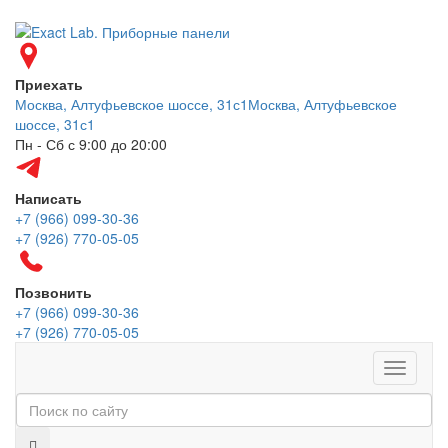
Приехать
Москва, Алтуфьевское шоссе, 31с1
Москва, Алтуфьевское
шоссе, 31с1
Пн - Сб с 9:00 до 20:00
Написать
+7 (966) 099-30-36
+7 (926) 770-05-05
Позвонить
+7 (966) 099-30-36
+7 (926) 770-05-05
Меню