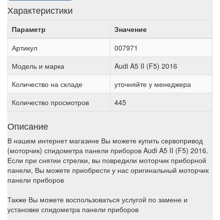
Характеристики
Параметр
Значение
Артикул
007971
Модель и марка
Audi A5 II (F5) 2016
Количество на складе
уточняйте у менеджера
Количество просмотров
445
Описание
В нашем интернет магазине Вы можете купить сервопривод
(моторчик) спидометра панели приборов Audi A5 II (F5) 2016.
Если при снятии стрелки, вы повредили моторчик приборной
панели, Вы можете приобрести у нас оригинальный моторчик
панели приборов
Также Вы можете воспользоваться услугой по замене и
установке спидометра панели приборов