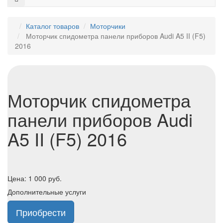
Каталог товаров
Моторчики
Моторчик спидометра панели приборов Audi A5 II (F5)
2016
Моторчик спидометра
панели приборов Audi
A5 II (F5) 2016
Цена:
1 000
руб.
Дополнительные услуги
Приобрести