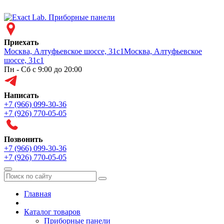
Приехать
Москва, Алтуфьевское шоссе, 31с1
Москва, Алтуфьевское
шоссе, 31с1
Пн - Сб с 9:00 до 20:00
Написать
+7 (966) 099-30-36
+7 (926) 770-05-05
Позвонить
+7 (966) 099-30-36
+7 (926) 770-05-05
Меню
Главная
Каталог товаров
Приборные панели