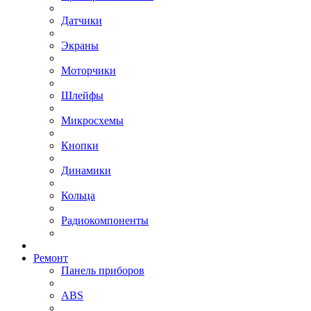
Датчики
Экраны
Моторчики
Шлейфы
Микросхемы
Кнопки
Динамики
Кольца
Радиокомпоненты
Ремонт
Панель приборов
ABS