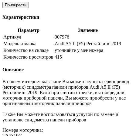
Приобрести
Характеристики
Параметр
Значение
Артикул
007976
Модель и марка
Audi A5 II (F5) Рестайлинг 2019
Количество на складе
уточняйте у менеджера
Количество просмотров
415
Описание
В нашем интернет магазине Вы можете купить сервопривод
(моторчик) спидометра панели приборов Audi A5 II (F5)
Рестайлинг 2019. Если при снятии стрелки, вы повредили
моторчик приборной панели, Вы можете приобрести у нас
оригинальный моторчик панели приборов
Также Вы можете воспользоваться услугой по замене и
установке спидометра панели приборов
Номера моторчика:
TA7810G