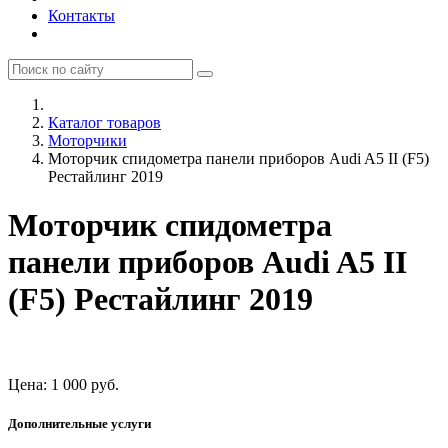
Контакты
Каталог товаров
Моторчики
Моторчик спидометра панели приборов Audi A5 II (F5)
Рестайлинг 2019
Моторчик спидометра
панели приборов Audi A5 II
(F5) Рестайлинг 2019
Цена:
1 000
руб.
Дополнительные услуги