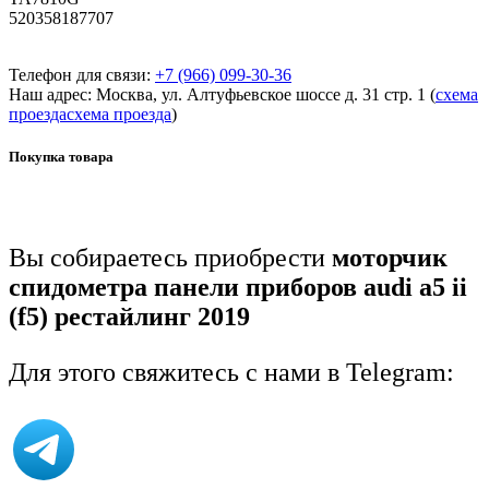
520358187707
Телефон для связи:
+7 (966) 099-30-36
Наш адрес: Москва, ул. Алтуфьевское шоссе д. 31 стр. 1 (
схема
проезда
схема проезда
)
Покупка товара
Вы собираетесь приобрести
моторчик
спидометра панели приборов audi a5 ii
(f5) рестайлинг 2019
Для этого свяжитесь с нами в Telegram: